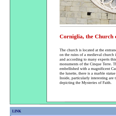
Corniglia, the Church 
The church is located at the entranc
on the ruins of a medieval church 
and according to many experts this 
monuments of the Cinque Terre. The
embellished with a magnificent Ca
the lunette, there is a marble statu
Inside, particularly interesting ar
depicting the Mysteries of Faith.
LINK